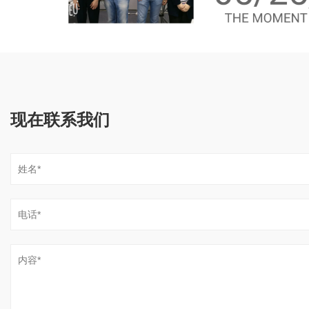
现在联系我们