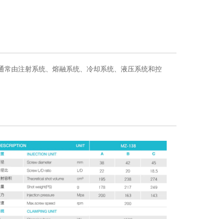
通常由注射系统、熔融系统、冷却系统、液压系统和控