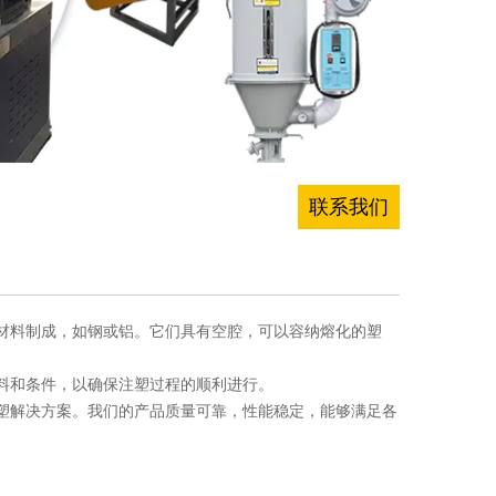
联系我们
材料制成，如钢或铝。它们具有空腔，可以容纳熔化的塑
料和条件，以确保注塑过程的顺利进行。
塑解决方案。我们的产品质量可靠，性能稳定，能够满足各