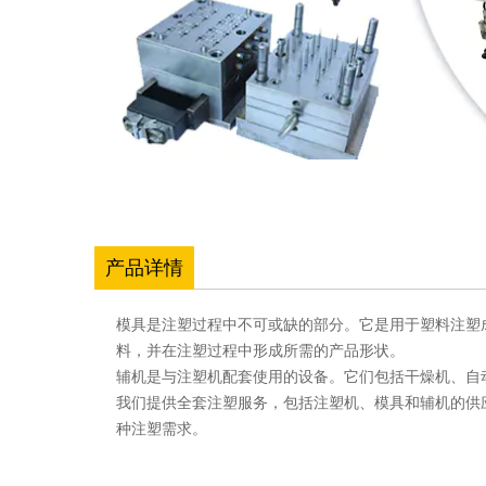
产品详情
模具是注塑过程中不可或缺的部分。它是用于塑料注塑
料，并在注塑过程中形成所需的产品形状。
辅机是与注塑机配套使用的设备。它们包括干燥机、自
我们提供全套注塑服务，包括注塑机、模具和辅机的供
种注塑需求。