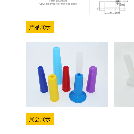
产品展示
展会展示