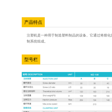
产品特点
注塑机是一种用于制造塑料制品的设备。它通过将熔化
制系统组成。
型号栏