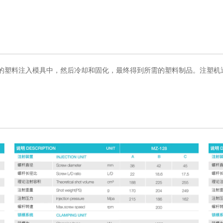
的塑料注入模具中，然后冷却和固化，最终得到所需的塑料制品。注塑机